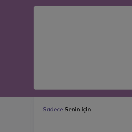
Sadece
Senin için