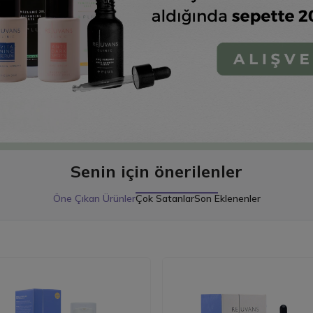
Senin için önerilenler
Öne Çıkan Ürünler
Çok Satanlar
Son Eklenenler