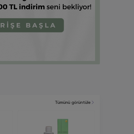
Tümünü görüntüle