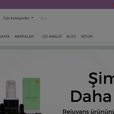
Tüm Kategoriler
SAYFA
MARKALAR
CILT ANALIZI
BLOG
SETLER